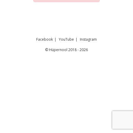
Facebook
YouTube
Instagram
© Hüpernool 2018 - 2026